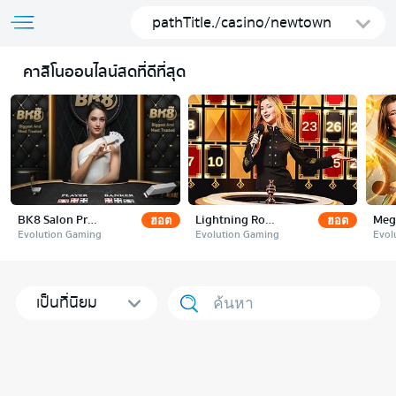
pathTitle./casino/newtown
คาสิโนออนไลน์สดที่ดีที่สุด
BK8 Salon Prive Baccarat
Lightning Roulette
Meg
ฮอต
ฮอต
Evolution Gaming
Evolution Gaming
Evol
เป็นที่นิยม